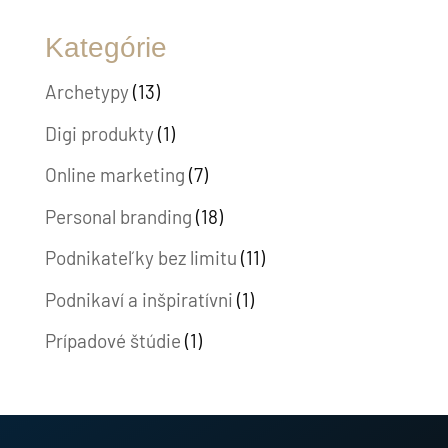
Kategórie
Archetypy
(13)
Digi produkty
(1)
Online marketing
(7)
Personal branding
(18)
Podnikateľky bez limitu
(11)
Podnikaví a inšpiratívni
(1)
Prípadové štúdie
(1)