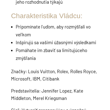
jeho rozhodnutia týkajú
Charakteristika Vládcu:
Pripomínate ľuďom, aby rozmýšľali vo
veľkom
Inšpirujú sa vašimi úžasnými výsledkami
Pomáhate im zbaviť sa limitujúceho
zmýšľania
Značky: Louis Vuitton, Rolex, Rolles Royce,
Microsoft, IBM, Citibank
Predstavitelia: Jennifer Lopez, Kate
Middleton, Merel Kriegsman