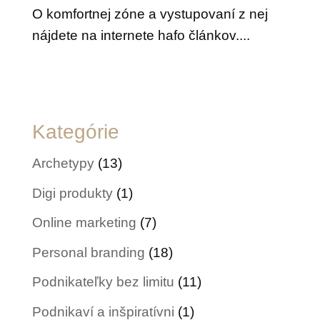
O komfortnej zóne a vystupovaní z nej
nájdete na internete hafo článkov....
Kategórie
Archetypy
(13)
Digi produkty
(1)
Online marketing
(7)
Personal branding
(18)
Podnikateľky bez limitu
(11)
Podnikaví a inšpiratívni
(1)