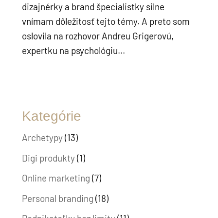
dizajnérky a brand špecialistky silne
vnímam dôležitosť tejto témy. A preto som
oslovila na rozhovor Andreu Grigerovú,
expertku na psychológiu...
Kategórie
Archetypy
(13)
Digi produkty
(1)
Online marketing
(7)
Personal branding
(18)