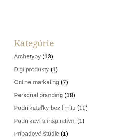
Kategórie
Archetypy
(13)
Digi produkty
(1)
Online marketing
(7)
Personal branding
(18)
Podnikateľky bez limitu
(11)
Podnikaví a inšpiratívni
(1)
Prípadové štúdie
(1)