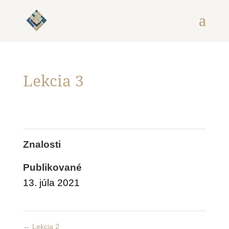
Lekcia 3
Znalosti
Publikované
13. júla 2021
←
Lekcia 2