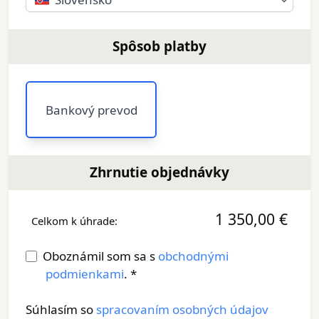
Spôsob platby
Bankový prevod
Zhrnutie objednávky
1 350,00 €
Celkom k úhrade:
Oboznámil som sa s
obchodnými
podmienkami
. *
Súhlasím so
spracovaním osobných údajov