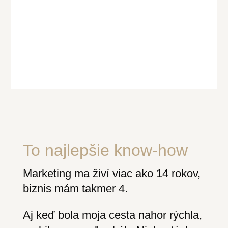
To najlepšie know-how
Marketing ma živí viac ako 14 rokov,
biznis mám takmer 4.
Aj keď bola moja cesta nahor rýchla,